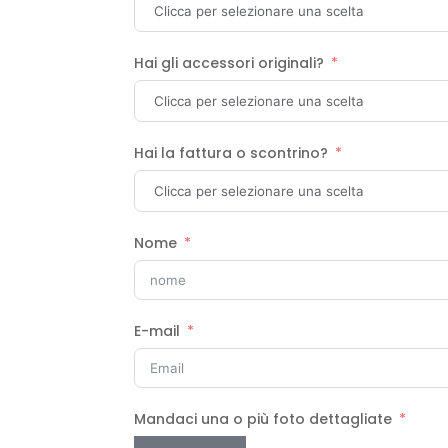
Hai gli accessori originali?
Hai la fattura o scontrino?
Nome
E-mail
Mandaci una o più foto dettagliate