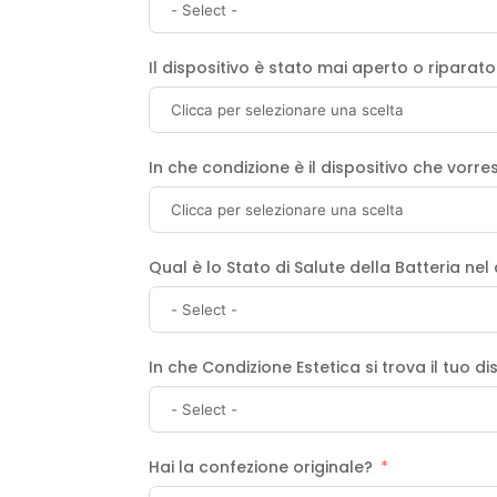
Il dispositivo è stato mai aperto o riparat
In che condizione è il dispositivo che vorre
Qual è lo Stato di Salute della Batteria nel
In che Condizione Estetica si trova il tuo di
Hai la confezione originale?