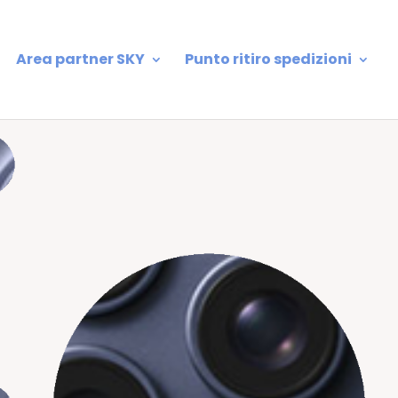
Area partner SKY
Punto ritiro spedizioni