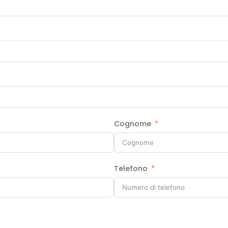
Cognome
Telefono