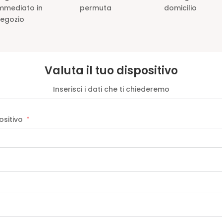
mmediato in
permuta
domicilio
egozio
Valuta il tuo dispositivo
Inserisci i dati che ti chiederemo
ositivo