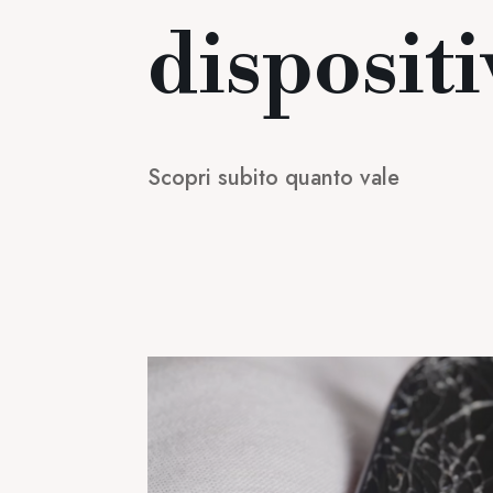
dispositi
Scopri subito quanto vale