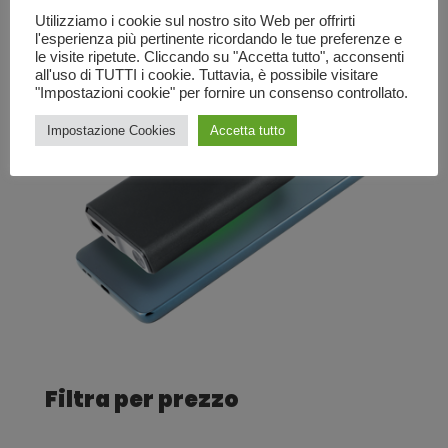
Utilizziamo i cookie sul nostro sito Web per offrirti
l'esperienza più pertinente ricordando le tue preferenze e
le visite ripetute. Cliccando su "Accetta tutto", acconsenti
all'uso di TUTTI i cookie. Tuttavia, è possibile visitare
"Impostazioni cookie" per fornire un consenso controllato.
Impostazione Cookies
Accetta tutto
Filtra per prezzo