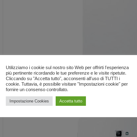
Utilizziamo i cookie sul nostro sito Web per offrirti l'esperienza
più pertinente ricordando le tue preferenze e le visite ripetute.
Cliccando su "Accetta tutto", acconsenti all'uso di TUTTI i
cookie. Tuttavia, è possibile visitare "Impostazioni cookie" per
fornire un consenso controllato.
Impostazione Cookies
Accetta tutto