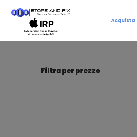
Acquista
Filtra per prezzo