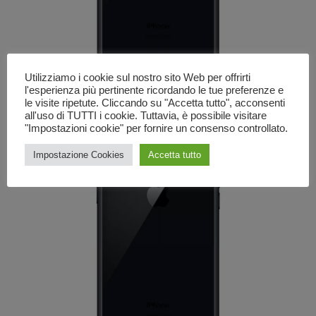
Utilizziamo i cookie sul nostro sito Web per offrirti
l'esperienza più pertinente ricordando le tue preferenze e
le visite ripetute. Cliccando su "Accetta tutto", acconsenti
all'uso di TUTTI i cookie. Tuttavia, è possibile visitare
"Impostazioni cookie" per fornire un consenso controllato.
Impostazione Cookies
Accetta tutto