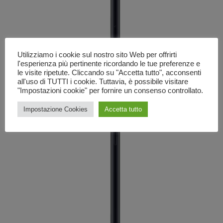
Utilizziamo i cookie sul nostro sito Web per offrirti
l'esperienza più pertinente ricordando le tue preferenze e
le visite ripetute. Cliccando su "Accetta tutto", acconsenti
all'uso di TUTTI i cookie. Tuttavia, è possibile visitare
"Impostazioni cookie" per fornire un consenso controllato.
Impostazione Cookies
Accetta tutto